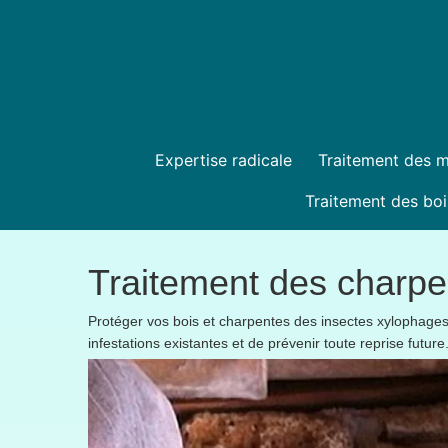
Expertise radicale
Traitement des 
Traitement des boi
Traitement des charpe
Protéger vos bois et charpentes des insectes xylophages es
infestations existantes et de prévenir toute reprise future