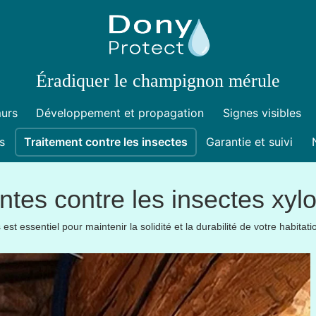
Éradiquer le champignon mérule
murs
Développement et propagation
Signes visibles
s
Traitement contre les insectes
Garantie et suivi
ntes contre les insectes xy
t essentiel pour maintenir la solidité et la durabilité de votre habitat
.