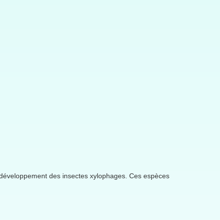
e développement des insectes xylophages. Ces espèces