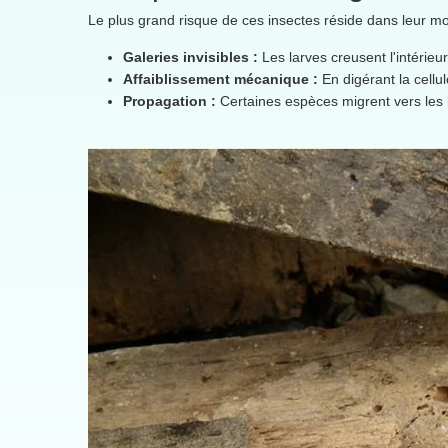
Le plus grand risque de ces insectes réside dans leur mod
Galeries invisibles :
Les larves creusent l'intérieur
Affaiblissement mécanique :
En digérant la cellu
Propagation :
Certaines espèces migrent vers les 