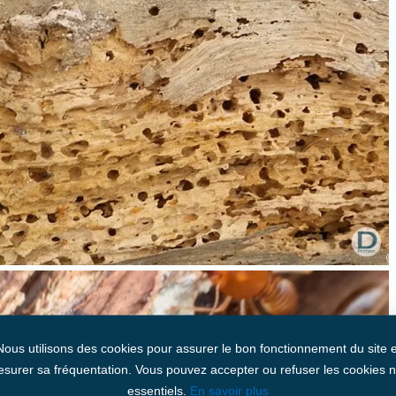
Nous utilisons des cookies pour assurer le bon fonctionnement du site e
surer sa fréquentation. Vous pouvez accepter ou refuser les cookies 
essentiels.
En savoir plus