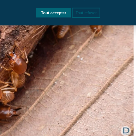
Tout accepter
Tout refuser