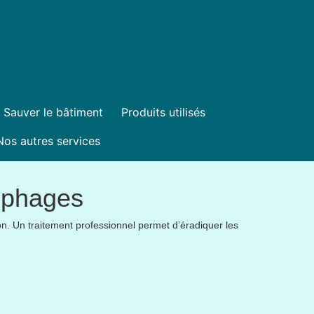
Sauver le bâtiment
Produits utilisés
Nos autres services
lophages
ion. Un traitement professionnel permet d’éradiquer les