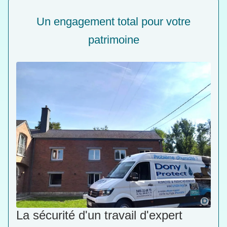
Un engagement total pour votre
patrimoine
La sécurité d'un travail d'expert