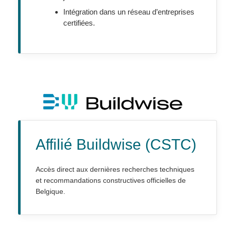
Intégration dans un réseau d’entreprises
certifiées.
Affilié Buildwise (CSTC)
Accès direct aux dernières recherches techniques
et recommandations constructives officielles de
Belgique.