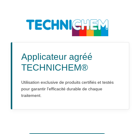
Applicateur agréé
TECHNICHEM®
Utilisation exclusive de produits certifiés et testés
pour garantir l'efficacité durable de chaque
traitement.