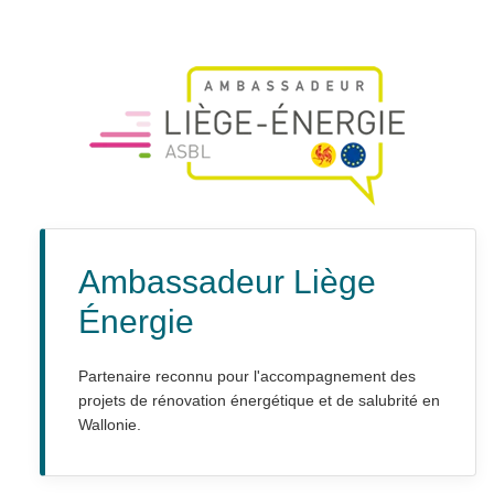
Ambassadeur Liège
Énergie
Partenaire reconnu pour l'accompagnement des
projets de rénovation énergétique et de salubrité en
Wallonie.