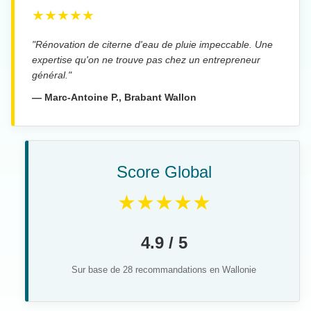
★★★★★
"Rénovation de citerne d'eau de pluie impeccable. Une
expertise qu'on ne trouve pas chez un entrepreneur
général."
— Marc-Antoine P., Brabant Wallon
Score Global
★★★★★
4.9 / 5
Sur base de 28 recommandations en Wallonie