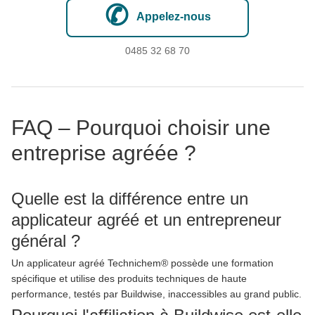
✆
Appelez-nous
0485 32
68 70
FAQ – Pourquoi choisir une
entreprise agréée ?
Quelle est la différence entre un
applicateur agréé et un entrepreneur
général ?
Un applicateur agréé Technichem® possède une formation
spécifique et utilise des produits techniques de haute
performance, testés par Buildwise, inaccessibles au grand public.