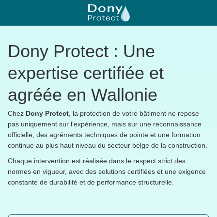
Dony Protect : Une
expertise certifiée et
agréée en Wallonie
Chez
Dony Protect
, la protection de votre bâtiment ne repose
pas uniquement sur l’expérience, mais sur une reconnaissance
officielle, des agréments techniques de pointe et une formation
continue au plus haut niveau du secteur belge de la construction.
Chaque intervention est réalisée dans le respect strict des
normes en vigueur, avec des solutions certifiées et une exigence
constante de durabilité et de performance structurelle.