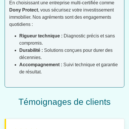
En choisissant une entreprise multi-certifiée comme
Dony Protect
, vous sécurisez votre investissement
immobilier. Nos agréments sont des engagements
quotidiens :
Rigueur technique :
Diagnostic précis et sans
compromis.
Durabilité :
Solutions conçues pour durer des
décennies.
Accompagnement :
Suivi technique et garantie
de résultat.
Témoignages de clients