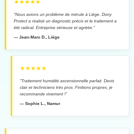
★★★★★
"Nous avions un problème de mérule à Liège. Dony
Protect a réalisé un diagnostic précis et le traitement a
été radical. Entreprise sérieuse et agréée."
— Jean-Marc D., Liège
★★★★★
"Traitement humidité ascensionnelle parfait. Devis
clair et techniciens très pros. Finitions propres, je
recommande vivement !"
— Sophie L., Namur