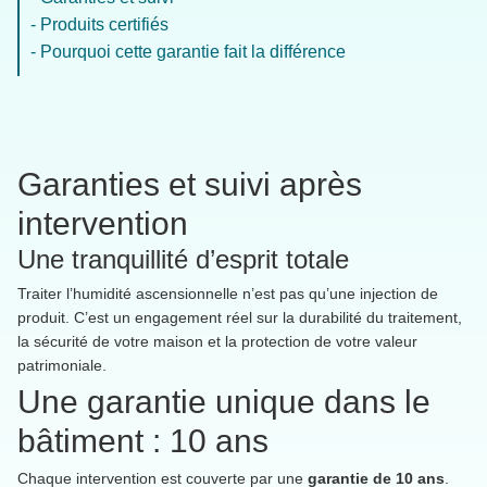
- Produits certifiés
- Pourquoi cette garantie fait la différence
Garanties et suivi après
intervention
Une tranquillité d’esprit totale
Traiter l’humidité ascensionnelle n’est pas qu’une injection de
produit. C’est un engagement réel sur la durabilité du traitement,
la sécurité de votre maison et la protection de votre valeur
patrimoniale.
Une garantie unique dans le
bâtiment : 10 ans
Chaque intervention est couverte par une
garantie de 10 ans
.