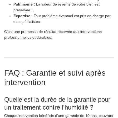
Patrimoine :
La valeur de revente de votre bien est
préservée ;
Expertise :
Tout problème éventuel est pris en charge par
des spécialistes.
C’est une promesse de résultat réservée aux interventions
professionnelles et durables.
FAQ : Garantie et suivi après
intervention
Quelle est la durée de la garantie pour
un traitement contre l’humidité ?
Chaque intervention bénéficie d’une garantie de 10 ans, couvrant