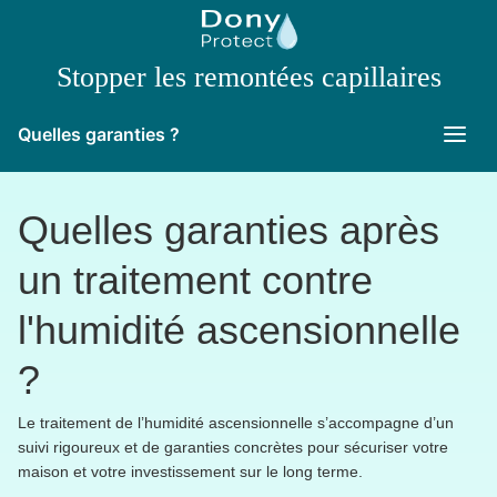
Stopper les remontées capillaires
Quelles garanties ?
Quelles garanties après
un traitement contre
l'humidité ascensionnelle
?
Le traitement de l’humidité ascensionnelle s’accompagne d’un
suivi rigoureux et de garanties concrètes pour sécuriser votre
maison et votre investissement sur le long terme.