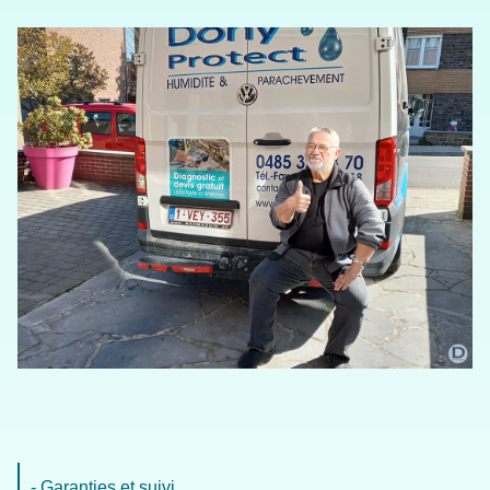
- Garanties et suivi