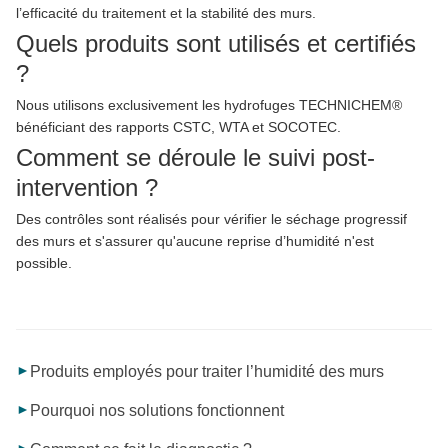
l’efficacité du traitement et la stabilité des murs.
Quels produits sont utilisés et certifiés
?
Nous utilisons exclusivement les hydrofuges TECHNICHEM®
bénéficiant des rapports CSTC, WTA et SOCOTEC.
Comment se déroule le suivi post-
intervention ?
Des contrôles sont réalisés pour vérifier le séchage progressif
des murs et s'assurer qu'aucune reprise d’humidité n'est
possible.
►
Produits employés pour traiter l’humidité des murs
►
Pourquoi nos solutions fonctionnent
►